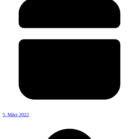
5. März 2022