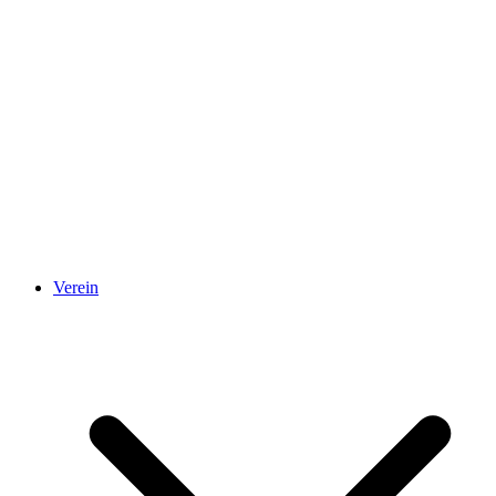
Verein