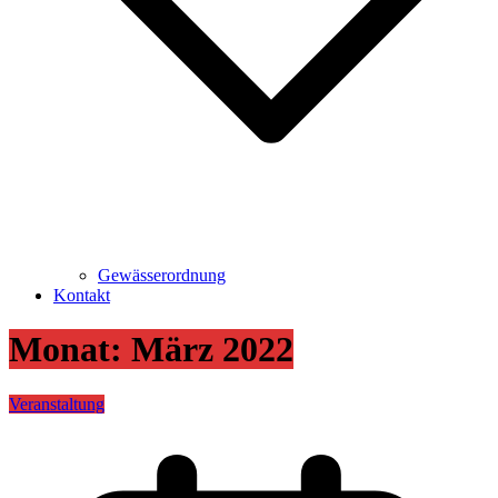
Gewässerordnung
Kontakt
Monat:
März 2022
Veranstaltung