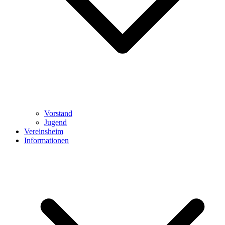
Vorstand
Jugend
Vereinsheim
Informationen