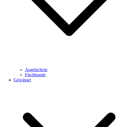
Angelschein
Fischkunde
Gewässer