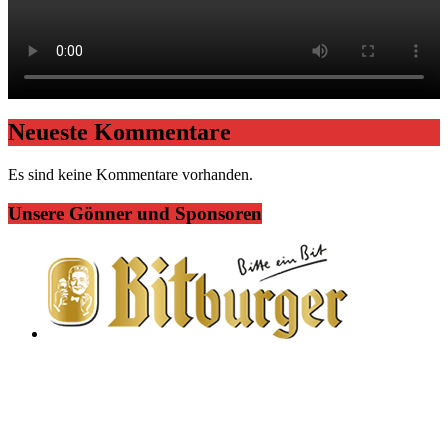
Neueste Kommentare
Es sind keine Kommentare vorhanden.
Unsere Gönner und Sponsoren