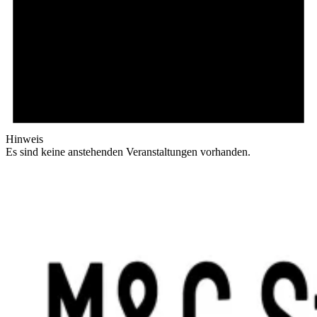
Hinweis
Es sind keine anstehenden Veranstaltungen vorhanden.